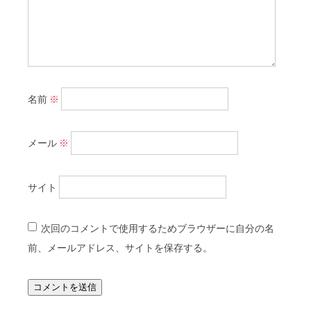
名前
※
メール
※
サイト
次回のコメントで使用するためブラウザーに自分の名
前、メールアドレス、サイトを保存する。