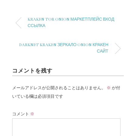
KRAKEN TOR ONION МАРКЕТПЛЕЙС ВХОД
ССЫЛКА
DARKNET KRAKEN ЗЕРКАЛО ONION КРАКЕН
САЙТ
コメントを残す
メールアドレスが公開されることはありません。
※
が付
いている欄は必須項目です
コメント
※