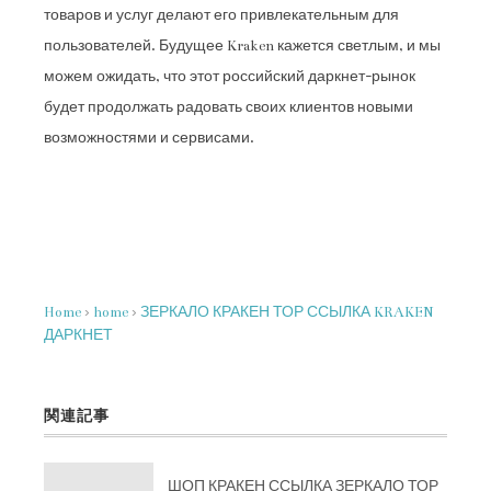
товаров и услуг делают его привлекательным для
пользователей. Будущее Kraken кажется светлым, и мы
можем ожидать, что этот российский даркнет-рынок
будет продолжать радовать своих клиентов новыми
возможностями и сервисами.
Home
›
home
›
ЗЕРКАЛО КРАКЕН ТОР ССЫЛКА KRAKEN
ДАРКНЕТ
関連記事
ШОП КРАКЕН ССЫЛКА ЗЕРКАЛО ТОР