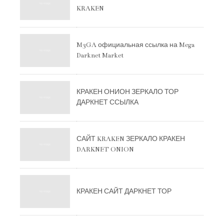
KRAKEN
M3GA официальная ссылка на Mega
Darknet Market
КРАКЕН ОНИОН ЗЕРКАЛО ТОР
ДАРКНЕТ ССЫЛКА
САЙТ KRAKEN ЗЕРКАЛО КРАКЕН
DARKNET ONION
КРАКЕН САЙТ ДАРКНЕТ ТОР