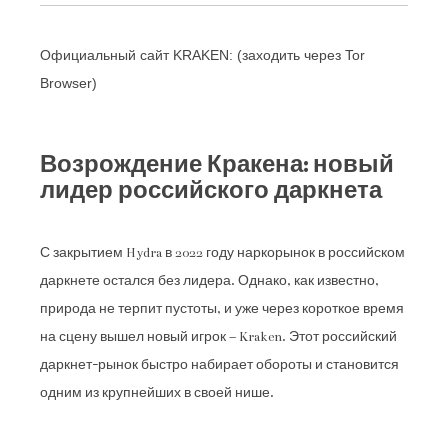
Официальный сайт KRAKEN: (заходить через Tor
Browser)
Возрождение Кракена: новый
лидер российского даркнета
С закрытием Hydra в 2022 году наркорынок в российском
даркнете остался без лидера. Однако, как известно,
природа не терпит пустоты, и уже через короткое время
на сцену вышел новый игрок – Kraken. Этот российский
даркнет-рынок быстро набирает обороты и становится
одним из крупнейших в своей нише.