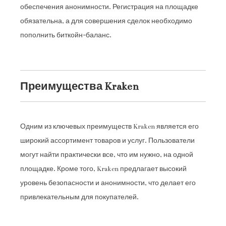
обеспечения анонимности. Регистрация на площадке
обязательна, а для совершения сделок необходимо
пополнить биткойн-баланс.
Преимущества Kraken
Одним из ключевых преимуществ Kraken является его
широкий ассортимент товаров и услуг. Пользователи
могут найти практически все, что им нужно, на одной
площадке. Кроме того, Kraken предлагает высокий
уровень безопасности и анонимности, что делает его
привлекательным для покупателей.