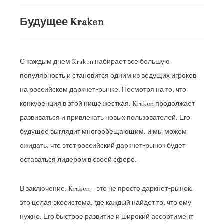
Будущее Kraken
С каждым днем Kraken набирает все большую
популярность и становится одним из ведущих игроков
на российском даркнет-рынке. Несмотря на то, что
конкуренция в этой нише жесткая, Kraken продолжает
развиваться и привлекать новых пользователей. Его
будущее выглядит многообещающим, и мы можем
ожидать, что этот российский даркнет-рынок будет
оставаться лидером в своей сфере.
В заключение, Kraken – это не просто даркнет-рынок,
это целая экосистема, где каждый найдет то, что ему
нужно. Его быстрое развитие и широкий ассортимент