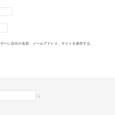
ウザーに自分の名前、メールアドレス、サイトを保存する。