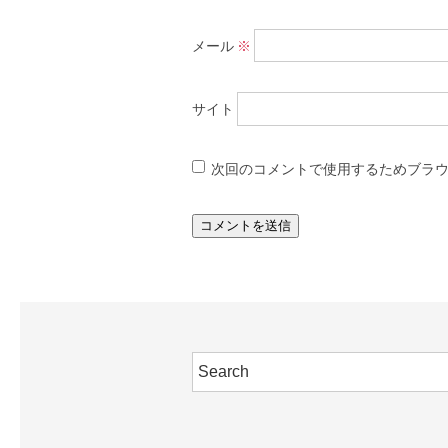
メール
※
サイト
次回のコメントで使用するためブラ