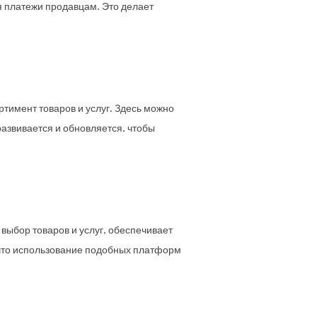
я платежи продавцам. Это делает
ртимент товаров и услуг. Здесь можно
 развивается и обновляется, чтобы
 выбор товаров и услуг, обеспечивает
, что использование подобных платформ