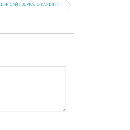
AKEN САЙТ ЗЕРКАЛО DARKNET