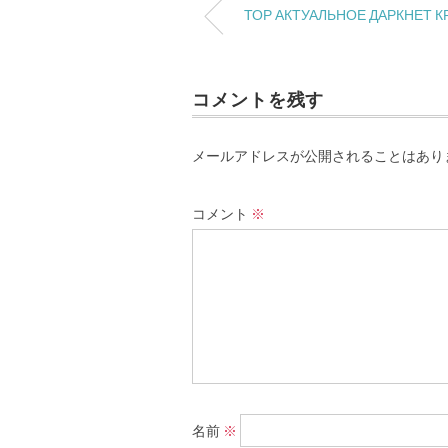
ТОР АКТУАЛЬНОЕ ДАРКНЕТ К
コメントを残す
メールアドレスが公開されることはあり
コメント
※
名前
※