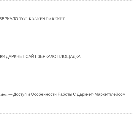
 ЗЕРКАЛО TOR KRAKEN DARKNET
KEN ДАРКНЕТ САЙТ ЗЕРКАЛО ПЛОЩАДКА
Onion — Доступ и Особенности Работы С Даркнет-Маркетплейсом