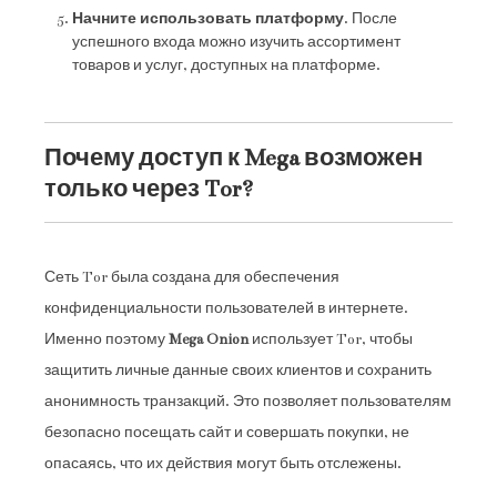
Начните использовать платформу
. После
успешного входа можно изучить ассортимент
товаров и услуг, доступных на платформе.
Почему доступ к Mega возможен
только через Tor?
Сеть Tor была создана для обеспечения
конфиденциальности пользователей в интернете.
Именно поэтому
Mega Onion
использует Tor, чтобы
защитить личные данные своих клиентов и сохранить
анонимность транзакций. Это позволяет пользователям
безопасно посещать сайт и совершать покупки, не
опасаясь, что их действия могут быть отслежены.