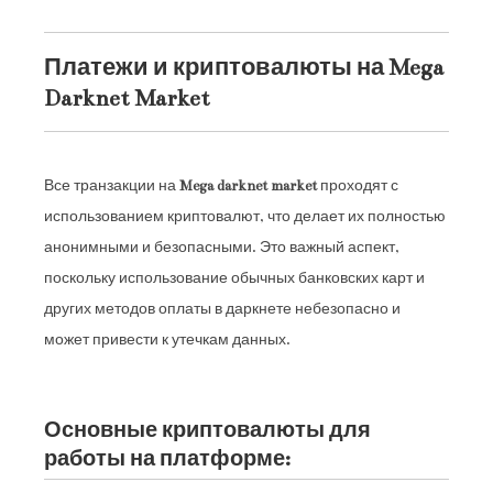
Платежи и криптовалюты на Mega
Darknet Market
Все транзакции на
Mega darknet market
проходят с
использованием криптовалют, что делает их полностью
анонимными и безопасными. Это важный аспект,
поскольку использование обычных банковских карт и
других методов оплаты в даркнете небезопасно и
может привести к утечкам данных.
Основные криптовалюты для
работы на платформе: