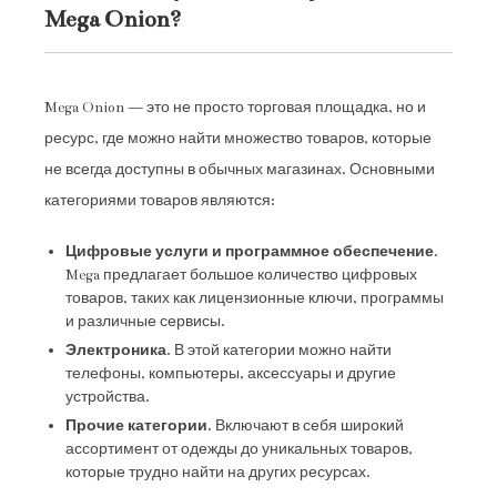
Mega Onion?
Mega Onion — это не просто торговая площадка, но и
ресурс, где можно найти множество товаров, которые
не всегда доступны в обычных магазинах. Основными
категориями товаров являются:
Цифровые услуги и программное обеспечение
.
Mega предлагает большое количество цифровых
товаров, таких как лицензионные ключи, программы
и различные сервисы.
Электроника
. В этой категории можно найти
телефоны, компьютеры, аксессуары и другие
устройства.
Прочие категории
. Включают в себя широкий
ассортимент от одежды до уникальных товаров,
которые трудно найти на других ресурсах.