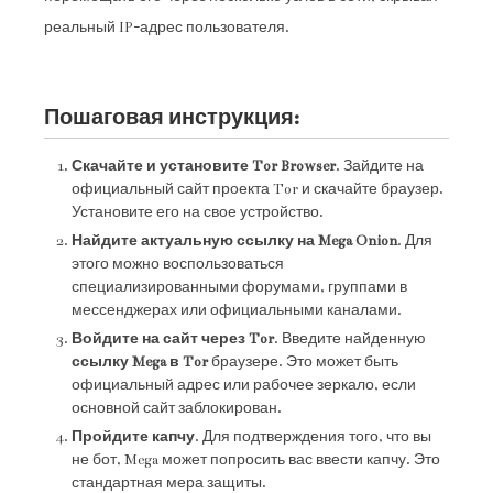
реальный IP-адрес пользователя.
Пошаговая инструкция:
Скачайте и установите Tor Browser
. Зайдите на
официальный сайт проекта Tor и скачайте браузер.
Установите его на свое устройство.
Найдите актуальную ссылку на Mega Onion
. Для
этого можно воспользоваться
специализированными форумами, группами в
мессенджерах или официальными каналами.
Войдите на сайт через Tor
. Введите найденную
ссылку Mega в Tor
браузере. Это может быть
официальный адрес или рабочее зеркало, если
основной сайт заблокирован.
Пройдите капчу
. Для подтверждения того, что вы
не бот, Mega может попросить вас ввести капчу. Это
стандартная мера защиты.