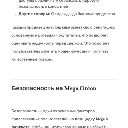
доступы к различным сервисам, цифровую
безопасность и консалтинг.
Другие товары
: От одежды до бытовых предметов.
Каждый продавец на площадке имеет свою репутацию,
основанную на отзывах покупателей, что позволяет
оценивать надежность перед сделкой. Это помогает
пользователям избегать мошенничества и получать
качественные товары.
Безопасность на Mega Onion
Безопасность — один из основных факторов,
привлекающих пользователей на
площадку Mega в
даркнете
. Чтобы защитить свои данные и избежать