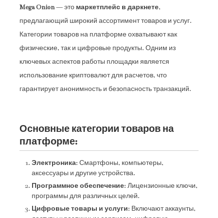
Mega Onion
— это
маркетплейс в даркнете
,
предлагающий широкий ассортимент товаров и услуг.
Категории товаров на платформе охватывают как
физические, так и цифровые продукты. Одним из
ключевых аспектов работы площадки является
использование криптовалют для расчетов, что
гарантирует анонимность и безопасность транзакций.
Основные категории товаров на
платформе:
Электроника
: Смартфоны, компьютеры,
аксессуары и другие устройства.
Программное обеспечение
: Лицензионные ключи,
программы для различных целей.
Цифровые товары и услуги
: Включают аккаунты,