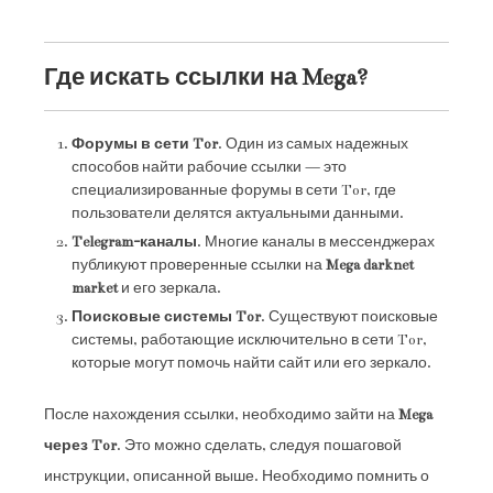
Где искать ссылки на Mega?
Форумы в сети Tor
. Один из самых надежных
способов найти рабочие ссылки — это
специализированные форумы в сети Tor, где
пользователи делятся актуальными данными.
Telegram-каналы
. Многие каналы в мессенджерах
публикуют проверенные ссылки на
Mega darknet
market
и его зеркала.
Поисковые системы Tor
. Существуют поисковые
системы, работающие исключительно в сети Tor,
которые могут помочь найти сайт или его зеркало.
После нахождения ссылки, необходимо зайти на
Mega
через Tor
. Это можно сделать, следуя пошаговой
инструкции, описанной выше. Необходимо помнить о