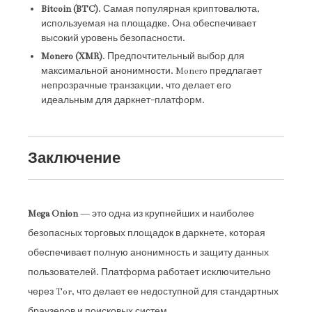
Bitcoin (BTC)
. Самая популярная криптовалюта,
используемая на площадке. Она обеспечивает
высокий уровень безопасности.
Monero (XMR)
. Предпочтительный выбор для
максимальной анонимности. Monero предлагает
непрозрачные транзакции, что делает его
идеальным для даркнет-платформ.
Заключение
Mega Onion
— это одна из крупнейших и наиболее
безопасных торговых площадок в даркнете, которая
обеспечивает полную анонимность и защиту данных
пользователей. Платформа работает исключительно
через Tor, что делает ее недоступной для стандартных
браузеров и поисковых систем.