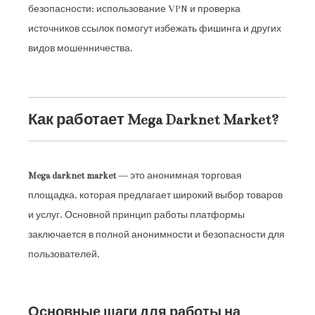
безопасности: использование VPN и проверка
источников ссылок помогут избежать фишинга и других
видов мошенничества.
Как работает Mega Darknet Market?
Mega darknet market
— это анонимная торговая
площадка, которая предлагает широкий выбор товаров
и услуг. Основной принцип работы платформы
заключается в полной анонимности и безопасности для
пользователей.
Основные шаги для работы на