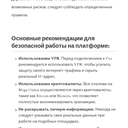
возможных рисков, следует соблюдать определенные
правила.
Основные рекомендации для
безопасной работы на платформе:
Использование VPN
. Перед подключением к Tor
рекомендуется использовать VPN, чтобы усилить
защиту своего интернет-трафика и скрыть
реальный IP-адрес.
Использование криптовалюты
. Все платежи на
Mega Onion осуществляются через криптовалюты,
такие как Bitcoin или Monero, что позволяет
полностью анонимизировать транзакции.
Не раскрывать личную информацию
. Никогда не
следует указывать свои реальные данные при
работе на подобных площадках.