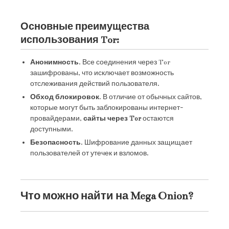
Основные преимущества
использования Tor:
Анонимность
. Все соединения через Tor
зашифрованы, что исключает возможность
отслеживания действий пользователя.
Обход блокировок
. В отличие от обычных сайтов,
которые могут быть заблокированы интернет-
провайдерами,
сайты через Tor
остаются
доступными.
Безопасность
. Шифрование данных защищает
пользователей от утечек и взломов.
Что можно найти на Mega Onion?