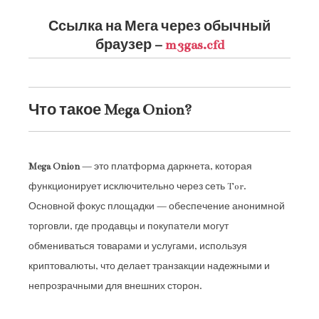
Ссылка на Мега через обычный
браузер –
m3gas.cfd
Что такое Mega Onion?
Mega Onion
— это платформа даркнета, которая
функционирует исключительно через сеть Tor.
Основной фокус площадки — обеспечение анонимной
торговли, где продавцы и покупатели могут
обмениваться товарами и услугами, используя
криптовалюты, что делает транзакции надежными и
непрозрачными для внешних сторон.