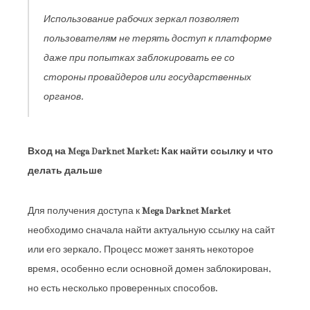
Использование рабочих зеркал позволяет
пользователям не терять доступ к платформе
даже при попытках заблокировать ее со
стороны провайдеров или государственных
органов.
Вход на Mega Darknet Market: Как найти ссылку и что
делать дальше
Для получения доступа к
Mega Darknet Market
необходимо сначала найти актуальную ссылку на сайт
или его зеркало. Процесс может занять некоторое
время, особенно если основной домен заблокирован,
но есть несколько проверенных способов.