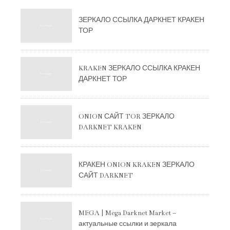
ЗЕРКАЛО ССЫЛКА ДАРКНЕТ КРАКЕН
ТОР
KRAKEN ЗЕРКАЛО ССЫЛКА КРАКЕН
ДАРКНЕТ ТОР
ONION САЙТ TOR ЗЕРКАЛО
DARKNET KRAKEN
КРАКЕН ONION KRAKEN ЗЕРКАЛО
САЙТ DARKNET
MEGA | Mega Darknet Market –
актуальные ссылки и зеркала