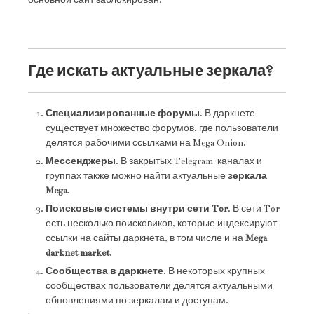
Где искать актуальные зеркала?
Специализированные форумы
. В даркнете
существует множество форумов, где пользователи
делятся рабочими ссылками на Mega Onion.
Мессенджеры
. В закрытых Telegram-каналах и
группах также можно найти актуальные
зеркала
Mega
.
Поисковые системы внутри сети Tor
. В сети Tor
есть несколько поисковиков, которые индексируют
ссылки на сайты даркнета, в том числе и на
Mega
darknet market
.
Сообщества в даркнете
. В некоторых крупных
сообществах пользователи делятся актуальными
обновлениями по зеркалам и доступам.