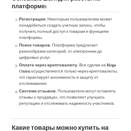
платформе:
Регистрация
. Некоторым пользователям может
понадобиться создать учетную запись, чтобы
получить полный доступ к товарам и функциям
платформы.
Поиск товаров
. Платформа предлагает
разнообразие категорий, от электроники до
цифровых услуг.
Оплата через криптовалюту
. Все сделки на
Mega
Onion
осуществляются только через криптовалюты,
что гарантирует анонимность и защиту от
отслеживания.
Система отзывов
. Пользователи могут оставлять
отзывы о продавцах, что позволяет улучшать
репутацию и отслеживать надежность участников.
Какие товары можно купить на