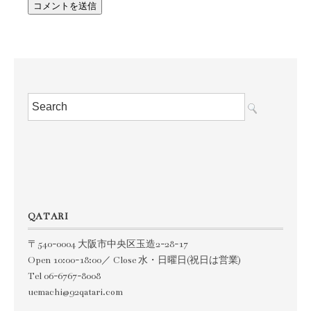
QATARI
〒540-0004 大阪市中央区玉造2-28-17
Open 10:00-18:00／ Close 水・日曜日(祝日は営業)
Tel 06-6767-8008
uemachi@92qatari.com