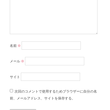
名前
※
メール
※
サイト
次回のコメントで使用するためブラウザーに自分の名
前、メールアドレス、サイトを保存する。